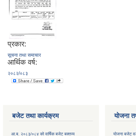
प्रकार:
सूचना तथा समाचार
आर्थिक वर्ष:
२०८२/०८३
बजेट तथा कार्यक्रम
योजना त
आ.ब. २०८३/०८४ को वार्षिक बजेट बक्तव्य
याेजना बजेट 