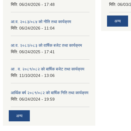
मिति:
06/24/2026 - 17:48
मिति:
06/03/
अन्य
आ.व. २०८३/०८४ को नीति तथा कार्यक्रम
मिति:
06/24/2026 - 11:04
आ.व. २०८२/०८३ को वार्षिक बजेट तथा कार्यक्रम
मिति:
06/24/2025 - 17:41
आ . व. २०८१/०८२ को बार्षिक बजेट तथा कार्यक्रम
मिति:
11/10/2024 - 13:06
आर्थिक बर्ष २०८१/०८२ को बार्षिक निति तथा कार्यक्रम
मिति:
06/24/2024 - 19:59
अन्य