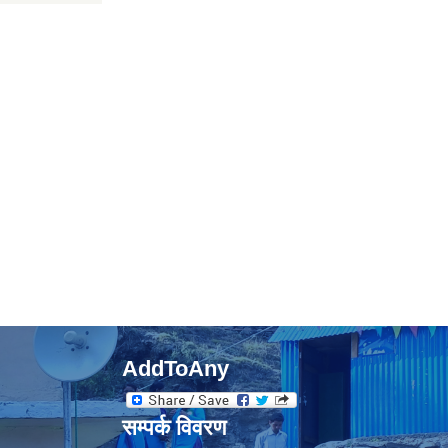
AddToAny
सम्पर्क विवरण