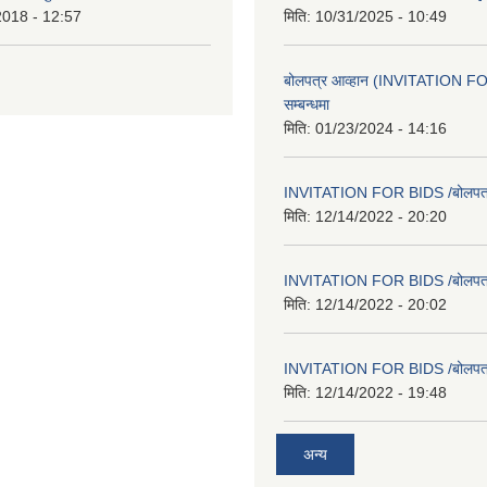
2018 - 12:57
मिति:
10/31/2025 - 10:49
बोलपत्र आव्हान (INVITATION F
सम्बन्धमा
मिति:
01/23/2024 - 14:16
INVITATION FOR BIDS /बोलपत्र स
मिति:
12/14/2022 - 20:20
INVITATION FOR BIDS /बोलपत्र स
मिति:
12/14/2022 - 20:02
INVITATION FOR BIDS /बोलपत्र स
मिति:
12/14/2022 - 19:48
अन्य