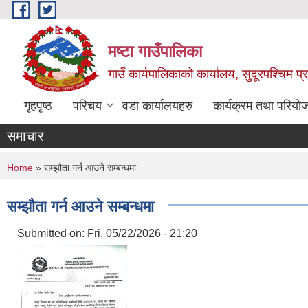
Skip to main content
मष्टा गाउँपालिका
गाउँ कार्यपालिकाको कार्यालय, सुदूरपश्चिम 
गृहपृष्ठ
परिचय
वडा कार्यालयहरु
कार्यक्रम तथा परियो
समाचार
You are here
Home
» सम्झौता गर्न आउने सम्बन्धमा
सम्झौता गर्न आउने सम्बन्धमा
Submitted on:
Fri, 05/22/2026 - 21:20