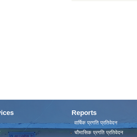
ices
Reports
वार्षिक प्रगति प्रतिवेदन
ा
चौमासिक प्रगति प्रतिवेदन