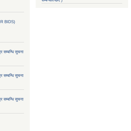
सम्बन्धविच्छेद )
OR BIDS)
म्बन्धि सुचना
म्बन्धि सुचना
म्बन्धि सुचना