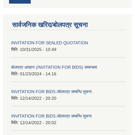
सार्वजनिक खरिद/बोलपत्र सूचना
INVITATION FOR SEALED QUOTATION
मिति:
10/31/2025 - 10:49
बोलपत्र आव्हान (INVITATION FOR BIDS) सम्बन्धमा
मिति:
01/23/2024 - 14:16
INVITATION FOR BIDS /बोलपत्र सम्बन्धि सुचना
मिति:
12/14/2022 - 20:20
INVITATION FOR BIDS /बोलपत्र सम्बन्धि सुचना
मिति:
12/14/2022 - 20:02