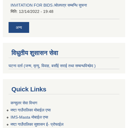
INVITATION FOR BIDS /बोलपत्र सम्बन्धि सुचना
मिति:
12/14/2022 - 19:48
अन्य
विधुतीय शुसासन सेवा
घटना दर्ता (जन्म, मृत्यु, विवाह, बसाँई सराई तथा सम्बन्धविच्छेद )
Quick Links
कन्सुलर सेवा विभाग
मष्टा गाउँपालिका मोबाईल एप्स
IMS-Masta मोबाईल एप्स
मष्टा गाउँपालिका सुशासन ई- प्रोफाईल