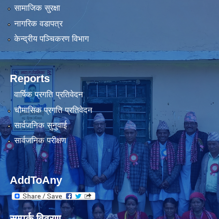
सामाजिक सुरक्षा
नागरिक वडापत्र
केन्द्रीय पञ्चिकरण विभाग
Reports
वार्षिक प्रगति प्रतिवेदन
चौमासिक प्रगति प्रतिवेदन
सार्वजनिक सुनुवाई
सार्वजनिक परीक्षण
AddToAny
सम्पर्क विवरण