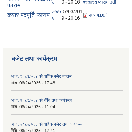
८
0 - 20:16
दरखास्त फाराम.pdf
फाराम
७५/७
07/03/201
करार पदपूर्ति फाराम
फाराम.pdf
६
9 - 20:16
बजेट तथा कार्यक्रम
आ.ब. २०८३/०८४ को वार्षिक बजेट बक्तव्य
मिति:
06/24/2026 - 17:48
आ.व. २०८३/०८४ को नीति तथा कार्यक्रम
मिति:
06/24/2026 - 11:04
आ.व. २०८२/०८३ को वार्षिक बजेट तथा कार्यक्रम
मिति:
06/24/2025 - 17:41