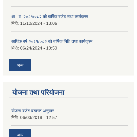
आ . व. २०८१/०८२ को बार्षिक बजेट तथा कार्यक्रम
मिति:
11/10/2024 - 13:06
आर्थिक बर्ष २०८१/०८२ को बार्षिक निति तथा कार्यक्रम
मिति:
06/24/2024 - 19:59
अन्य
योजना तथा परियोजना
याेजना बजेट वडागत अनुसार
मिति:
06/03/2018 - 12:57
अन्य