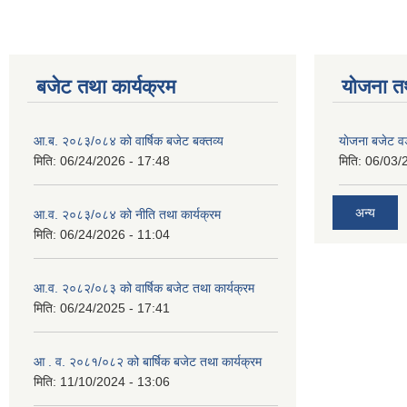
बजेट तथा कार्यक्रम
योजना त
आ.ब. २०८३/०८४ को वार्षिक बजेट बक्तव्य
याेजना बजेट 
मिति:
06/24/2026 - 17:48
मिति:
06/03/
अन्य
आ.व. २०८३/०८४ को नीति तथा कार्यक्रम
मिति:
06/24/2026 - 11:04
आ.व. २०८२/०८३ को वार्षिक बजेट तथा कार्यक्रम
मिति:
06/24/2025 - 17:41
आ . व. २०८१/०८२ को बार्षिक बजेट तथा कार्यक्रम
मिति:
11/10/2024 - 13:06