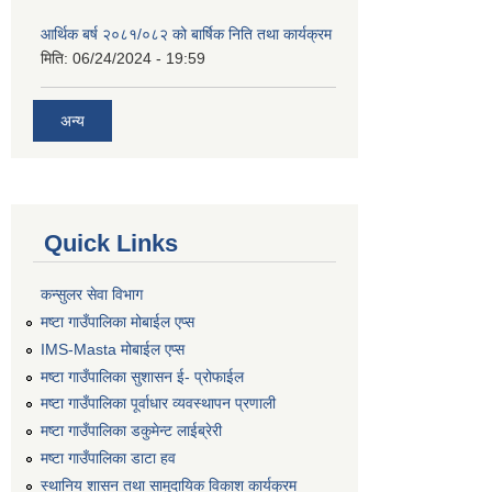
आर्थिक बर्ष २०८१/०८२ को बार्षिक निति तथा कार्यक्रम
मिति:
06/24/2024 - 19:59
अन्य
Quick Links
कन्सुलर सेवा विभाग
मष्टा गाउँपालिका मोबाईल एप्स
IMS-Masta मोबाईल एप्स
मष्टा गाउँपालिका सुशासन ई- प्रोफाईल
मष्टा गाउँपालिका पूर्वाधार व्यवस्थापन प्रणाली
मष्टा गाउँपालिका डकुमेन्ट लाईब्रेरी
मष्टा गाउँपालिका डाटा हव
स्थानिय शासन तथा सामुदायिक विकाश कार्यक्रम