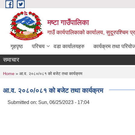
Skip to main content
मष्टा गाउँपालिका
गाउँ कार्यपालिकाको कार्यालय, सुदूरपश्चिम 
गृहपृष्ठ
परिचय
वडा कार्यालयहरु
कार्यक्रम तथा परियो
समाचार
You are here
Home
» आ.व. २०८०/०८१ को बजेट तथा कार्यक्रम
आ.व. २०८०/०८१ को बजेट तथा कार्यक्रम
Submitted on:
Sun, 06/25/2023 - 17:04