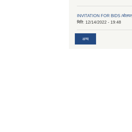
INVITATION FOR BIDS /बोलपत्र स
मिति:
12/14/2022 - 19:48
अन्य