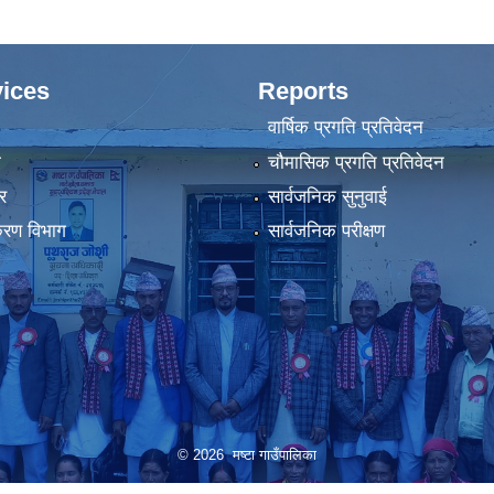
ices
Reports
वार्षिक प्रगति प्रतिवेदन
ा
चौमासिक प्रगति प्रतिवेदन
र
सार्वजनिक सुनुवाई
िकरण विभाग
सार्वजनिक परीक्षण
© 2026 मष्टा गाउँपालिका