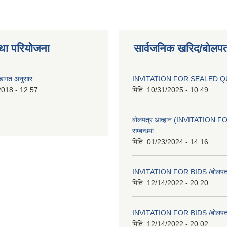
था परियोजना
सार्वजनिक खरिद/बोलपत
वडागत अनुसार
INVITATION FOR SEALED 
2018 - 12:57
मिति:
10/31/2025 - 10:49
बोलपत्र आव्हान (INVITATION F
सम्बन्धमा
मिति:
01/23/2024 - 14:16
INVITATION FOR BIDS /बोलपत्र स
मिति:
12/14/2022 - 20:20
INVITATION FOR BIDS /बोलपत्र स
मिति:
12/14/2022 - 20:02