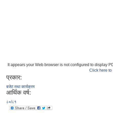
It appears your Web browser is not configured to display PD
Click here to
प्रकार:
बजेट तथा कार्यक्रम
आर्थिक वर्ष:
८०/८१