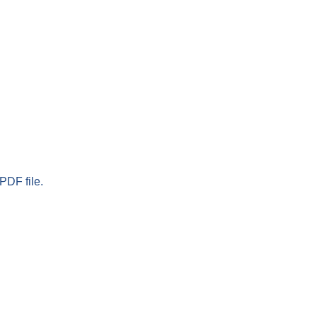
PDF file.