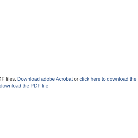
F files.
Download adobe Acrobat
or
click here to download the 
 download the PDF file.