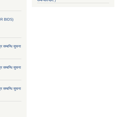
सम्बन्धविच्छेद )
OR BIDS)
म्बन्धि सुचना
म्बन्धि सुचना
म्बन्धि सुचना