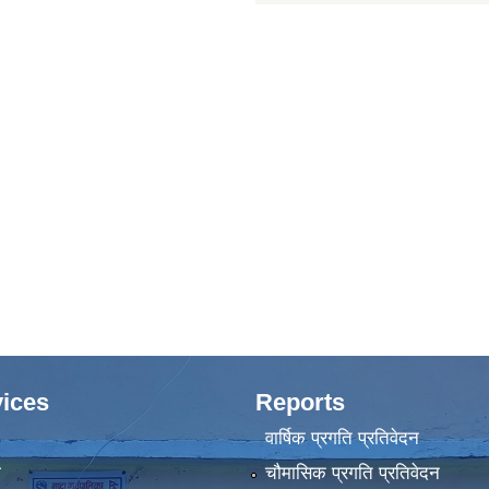
ices
Reports
वार्षिक प्रगति प्रतिवेदन
ा
चौमासिक प्रगति प्रतिवेदन