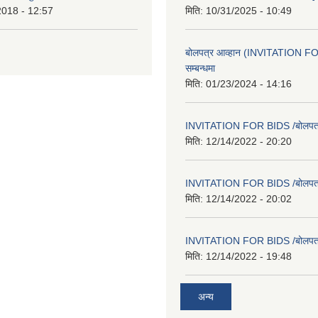
2018 - 12:57
मिति:
10/31/2025 - 10:49
बोलपत्र आव्हान (INVITATION F
सम्बन्धमा
मिति:
01/23/2024 - 14:16
INVITATION FOR BIDS /बोलपत्र स
मिति:
12/14/2022 - 20:20
INVITATION FOR BIDS /बोलपत्र स
मिति:
12/14/2022 - 20:02
INVITATION FOR BIDS /बोलपत्र स
मिति:
12/14/2022 - 19:48
अन्य