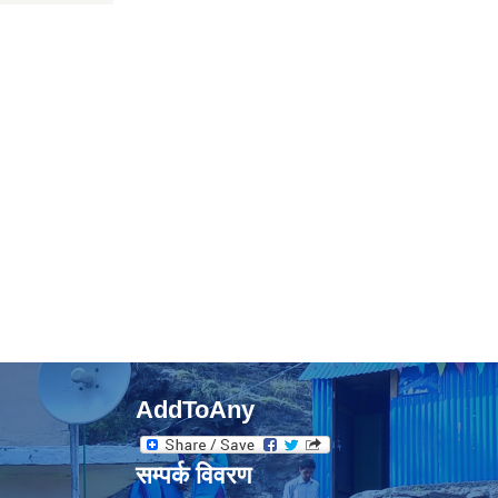
AddToAny
सम्पर्क विवरण