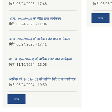
मिति:
06/24/2026 - 17:48
मिति:
06/03/
अन्य
आ.व. २०८३/०८४ को नीति तथा कार्यक्रम
मिति:
06/24/2026 - 11:04
आ.व. २०८२/०८३ को वार्षिक बजेट तथा कार्यक्रम
मिति:
06/24/2025 - 17:41
आ . व. २०८१/०८२ को बार्षिक बजेट तथा कार्यक्रम
मिति:
11/10/2024 - 13:06
आर्थिक बर्ष २०८१/०८२ को बार्षिक निति तथा कार्यक्रम
मिति:
06/24/2024 - 19:59
अन्य