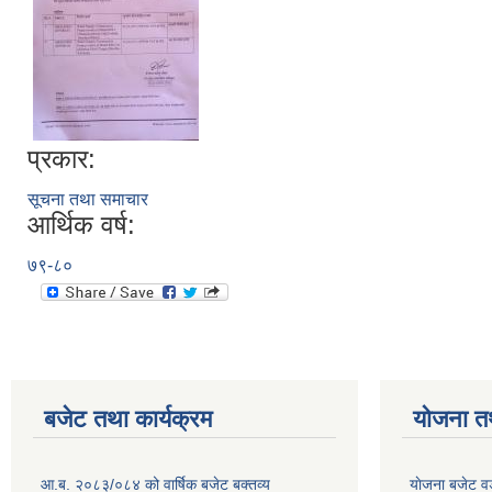
प्रकार:
सूचना तथा समाचार
आर्थिक वर्ष:
७९-८०
बजेट तथा कार्यक्रम
योजना त
आ.ब. २०८३/०८४ को वार्षिक बजेट बक्तव्य
याेजना बजेट 