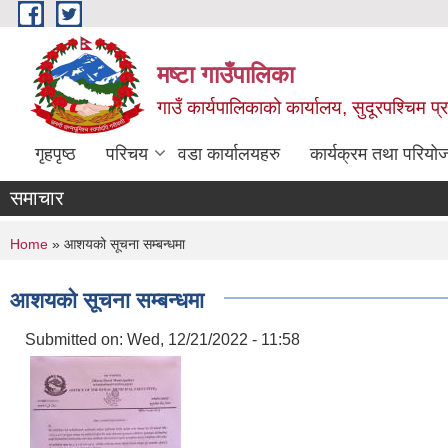
Skip to main content
मष्टा गाउँपालिका
गाउँ कार्यपालिकाको कार्यालय, सुदूरपश्चिम 
गृहपृष्ठ
परिचय
वडा कार्यालयहरु
कार्यक्रम तथा परियो
समाचार
You are here
Home
» आशयको सूचना सम्बन्धमा
आशयको सूचना सम्बन्धमा
Submitted on:
Wed, 12/21/2022 - 11:58