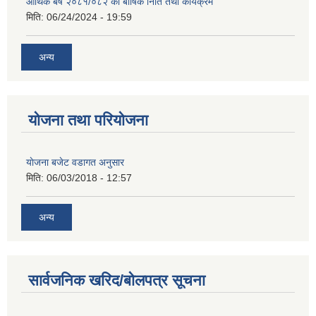
आर्थिक बर्ष २०८१/०८२ को बार्षिक निति तथा कार्यक्रम
मिति:
06/24/2024 - 19:59
अन्य
योजना तथा परियोजना
याेजना बजेट वडागत अनुसार
मिति:
06/03/2018 - 12:57
अन्य
सार्वजनिक खरिद/बोलपत्र सूचना