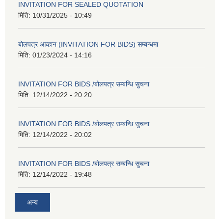
INVITATION FOR SEALED QUOTATION
मिति:
10/31/2025 - 10:49
बोलपत्र आव्हान (INVITATION FOR BIDS) सम्बन्धमा
मिति:
01/23/2024 - 14:16
INVITATION FOR BIDS /बोलपत्र सम्बन्धि सुचना
मिति:
12/14/2022 - 20:20
INVITATION FOR BIDS /बोलपत्र सम्बन्धि सुचना
मिति:
12/14/2022 - 20:02
INVITATION FOR BIDS /बोलपत्र सम्बन्धि सुचना
मिति:
12/14/2022 - 19:48
अन्य