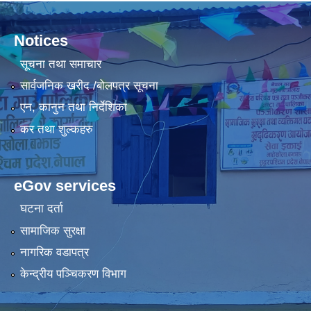
Notices
सूचना तथा समाचार
सार्वजनिक खरीद /बोलपत्र सूचना
एन, कानुन तथा निर्देशिका
कर तथा शुल्कहरु
eGov services
घटना दर्ता
सामाजिक सुरक्षा
नागरिक वडापत्र
केन्द्रीय पञ्चिकरण विभाग