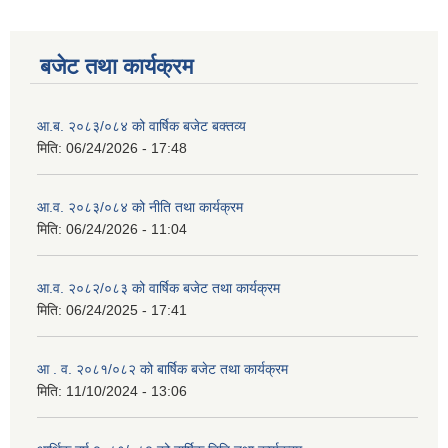
बजेट तथा कार्यक्रम
आ.ब. २०८३/०८४ को वार्षिक बजेट बक्तव्य
मिति:
06/24/2026 - 17:48
आ.व. २०८३/०८४ को नीति तथा कार्यक्रम
मिति:
06/24/2026 - 11:04
आ.व. २०८२/०८३ को वार्षिक बजेट तथा कार्यक्रम
मिति:
06/24/2025 - 17:41
आ . व. २०८१/०८२ को बार्षिक बजेट तथा कार्यक्रम
मिति:
11/10/2024 - 13:06