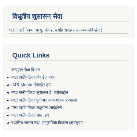
विधुतीय शुसासन सेवा
घटना दर्ता (जन्म, मृत्यु, विवाह, बसाँई सराई तथा सम्बन्धविच्छेद )
Quick Links
कन्सुलर सेवा विभाग
मष्टा गाउँपालिका मोबाईल एप्स
IMS-Masta मोबाईल एप्स
मष्टा गाउँपालिका सुशासन ई- प्रोफाईल
मष्टा गाउँपालिका पूर्वाधार व्यवस्थापन प्रणाली
मष्टा गाउँपालिका डकुमेन्ट लाईब्रेरी
मष्टा गाउँपालिका डाटा हव
स्थानिय शासन तथा सामुदायिक विकाश कार्यक्रम