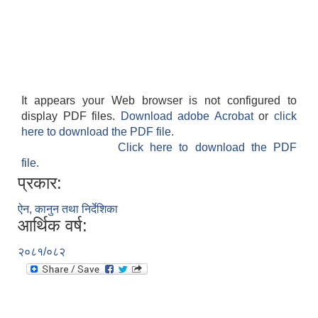
It appears your Web browser is not configured to
display PDF files.
Download adobe Acrobat
or
click
here to download the PDF file.
Click here to download the PDF
file.
प्रकार:
ऐन, कानुन तथा निर्देशिका
आर्थिक वर्ष:
२०८१/०८२