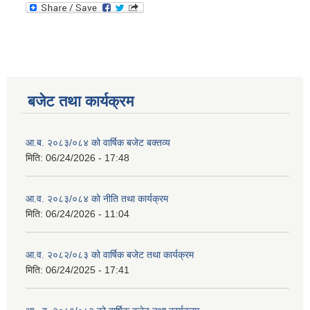
बजेट तथा कार्यक्रम
आ.ब. २०८३/०८४ को वार्षिक बजेट बक्तव्य
मिति:
06/24/2026 - 17:48
आ.व. २०८३/०८४ को नीति तथा कार्यक्रम
मिति:
06/24/2026 - 11:04
आ.व. २०८२/०८३ को वार्षिक बजेट तथा कार्यक्रम
मिति:
06/24/2025 - 17:41