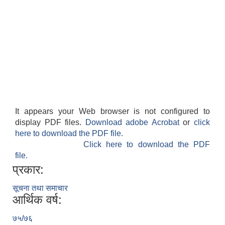
It appears your Web browser is not configured to
display PDF files.
Download adobe Acrobat
or
click
here to download the PDF file.
Click here to download the PDF
file.
प्रकार:
सूचना तथा समाचार
आर्थिक वर्ष:
७५/७६