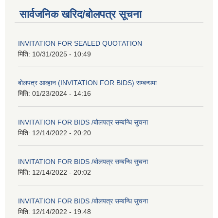
सार्वजनिक खरिद/बोलपत्र सूचना
INVITATION FOR SEALED QUOTATION
मिति:
10/31/2025 - 10:49
बोलपत्र आव्हान (INVITATION FOR BIDS) सम्बन्धमा
मिति:
01/23/2024 - 14:16
INVITATION FOR BIDS /बोलपत्र सम्बन्धि सुचना
मिति:
12/14/2022 - 20:20
INVITATION FOR BIDS /बोलपत्र सम्बन्धि सुचना
मिति:
12/14/2022 - 20:02
INVITATION FOR BIDS /बोलपत्र सम्बन्धि सुचना
मिति:
12/14/2022 - 19:48