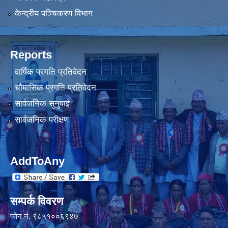
केन्द्रीय पञ्चिकरण विभाग
Reports
वार्षिक प्रगति प्रतिवेदन
चौमासिक प्रगति प्रतिवेदन
सार्वजनिक सुनुवाई
सार्वजनिक परीक्षण
AddToAny
सम्पर्क विवरण
फाेन नंं. ९८५१००६९४७