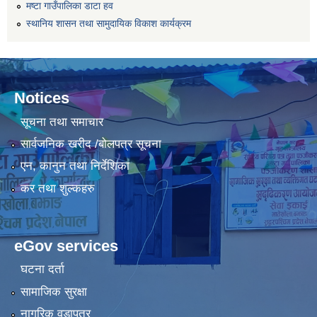
मष्टा गाउँपालिका डाटा हव
स्थानिय शासन तथा सामुदायिक विकाश कार्यक्रम
Notices
सूचना तथा समाचार
सार्वजनिक खरीद /बोलपत्र सूचना
एन, कानुन तथा निर्देशिका
कर तथा शुल्कहरु
eGov services
घटना दर्ता
सामाजिक सुरक्षा
नागरिक वडापत्र