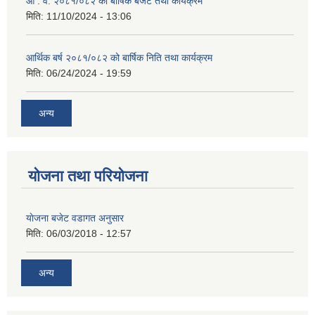
आ . व. २०८१/०८२ को बार्षिक बजेट तथा कार्यक्रम
मिति:
11/10/2024 - 13:06
आर्थिक बर्ष २०८१/०८२ को बार्षिक निति तथा कार्यक्रम
मिति:
06/24/2024 - 19:59
अन्य
योजना तथा परियोजना
याेजना बजेट वडागत अनुसार
मिति:
06/03/2018 - 12:57
अन्य