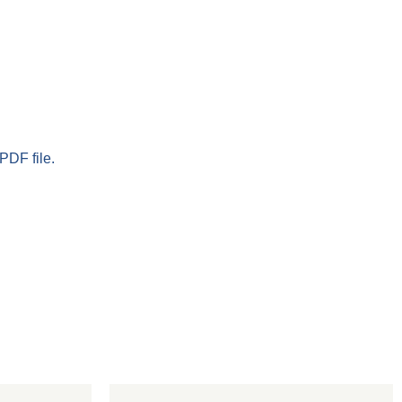
PDF file.