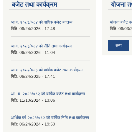
बजेट तथा कार्यक्रम
योजना त
आ.ब. २०८३/०८४ को वार्षिक बजेट बक्तव्य
याेजना बजेट 
मिति:
06/24/2026 - 17:48
मिति:
06/03/
अन्य
आ.व. २०८३/०८४ को नीति तथा कार्यक्रम
मिति:
06/24/2026 - 11:04
आ.व. २०८२/०८३ को वार्षिक बजेट तथा कार्यक्रम
मिति:
06/24/2025 - 17:41
आ . व. २०८१/०८२ को बार्षिक बजेट तथा कार्यक्रम
मिति:
11/10/2024 - 13:06
आर्थिक बर्ष २०८१/०८२ को बार्षिक निति तथा कार्यक्रम
मिति:
06/24/2024 - 19:59