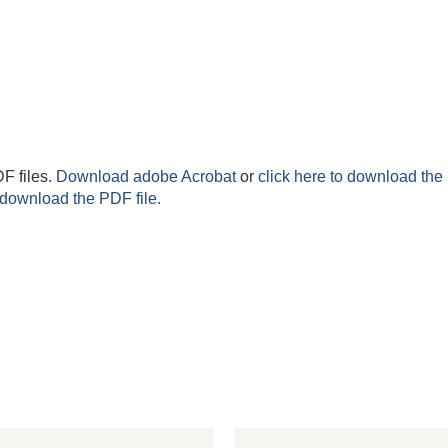
F files.
Download adobe Acrobat
or
click here to download the 
 download the PDF file.