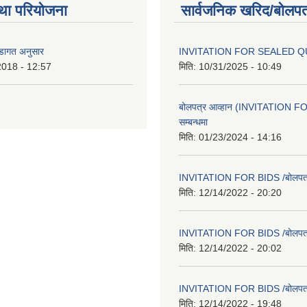
था परियोजना
सार्वजनिक खरिद/बोलपत
वडागत अनुसार
INVITATION FOR SEALED 
2018 - 12:57
मिति:
10/31/2025 - 10:49
बोलपत्र आव्हान (INVITATION F
सम्बन्धमा
मिति:
01/23/2024 - 14:16
INVITATION FOR BIDS /बोलपत्र स
मिति:
12/14/2022 - 20:20
INVITATION FOR BIDS /बोलपत्र स
मिति:
12/14/2022 - 20:02
INVITATION FOR BIDS /बोलपत्र स
मिति:
12/14/2022 - 19:48