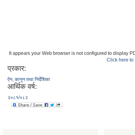
It appears your Web browser is not configured to display PD
Click here to
प्रकार:
ऐन, कानुन तथा निर्देशिका
आर्थिक वर्ष:
२०८१/०८२