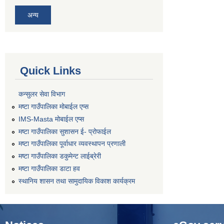
अन्य
Quick Links
कन्सुलर सेवा विभाग
मष्टा गाउँपालिका मोबाईल एप्स
IMS-Masta मोबाईल एप्स
मष्टा गाउँपालिका सुशासन ई- प्रोफाईल
मष्टा गाउँपालिका पूर्वाधार व्यवस्थापन प्रणाली
मष्टा गाउँपालिका डकुमेन्ट लाईब्रेरी
मष्टा गाउँपालिका डाटा हव
स्थानिय शासन तथा सामुदायिक विकाश कार्यक्रम