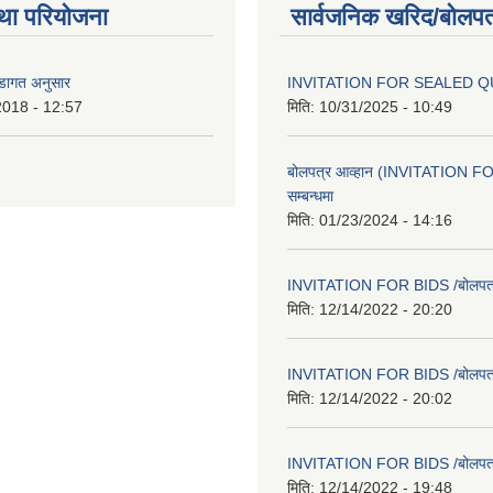
था परियोजना
सार्वजनिक खरिद/बोलपत
वडागत अनुसार
INVITATION FOR SEALED 
2018 - 12:57
मिति:
10/31/2025 - 10:49
बोलपत्र आव्हान (INVITATION F
सम्बन्धमा
मिति:
01/23/2024 - 14:16
INVITATION FOR BIDS /बोलपत्र स
मिति:
12/14/2022 - 20:20
INVITATION FOR BIDS /बोलपत्र स
मिति:
12/14/2022 - 20:02
INVITATION FOR BIDS /बोलपत्र स
मिति:
12/14/2022 - 19:48