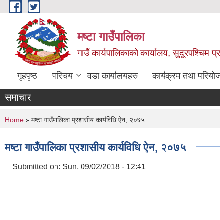
Skip to main content
मष्टा गाउँपालिका
गाउँ कार्यपालिकाको कार्यालय, सुदूरपश्चिम 
गृहपृष्ठ
परिचय
वडा कार्यालयहरु
कार्यक्रम तथा परियो
समाचार
You are here
Home
» मष्टा गाउँपालिका प्रशासीय कार्यविधि ऐन, २०७५
मष्टा गाउँपालिका प्रशासीय कार्यविधि ऐन, २०७५
Submitted on:
Sun, 09/02/2018 - 12:41