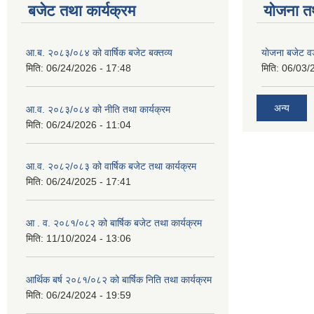
बजेट तथा कार्यक्रम
योजना त
आ.ब. २०८३/०८४ को वार्षिक बजेट बक्तव्य
याेजना बजेट 
मिति:
06/24/2026 - 17:48
मिति:
06/03/
अन्य
आ.व. २०८३/०८४ को नीति तथा कार्यक्रम
मिति:
06/24/2026 - 11:04
आ.व. २०८२/०८३ को वार्षिक बजेट तथा कार्यक्रम
मिति:
06/24/2025 - 17:41
आ . व. २०८१/०८२ को बार्षिक बजेट तथा कार्यक्रम
मिति:
11/10/2024 - 13:06
आर्थिक बर्ष २०८१/०८२ को बार्षिक निति तथा कार्यक्रम
मिति:
06/24/2024 - 19:59