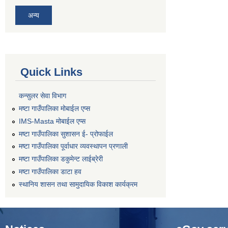
अन्य
Quick Links
कन्सुलर सेवा विभाग
मष्टा गाउँपालिका मोबाईल एप्स
IMS-Masta मोबाईल एप्स
मष्टा गाउँपालिका सुशासन ई- प्रोफाईल
मष्टा गाउँपालिका पूर्वाधार व्यवस्थापन प्रणाली
मष्टा गाउँपालिका डकुमेन्ट लाईब्रेरी
मष्टा गाउँपालिका डाटा हव
स्थानिय शासन तथा सामुदायिक विकाश कार्यक्रम