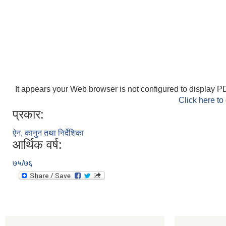
It appears your Web browser is not configured to display PD
Click here to
प्रकार:
ऐन, कानुन तथा निर्देशिका
आर्थिक वर्ष:
७५/७६