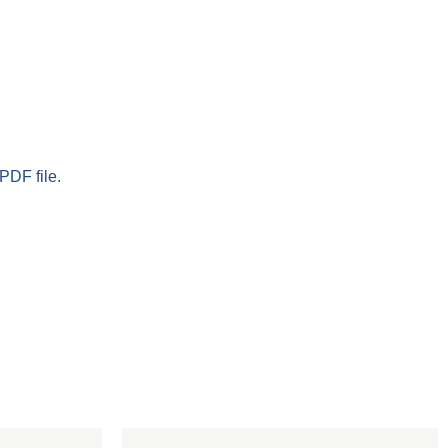
PDF file.