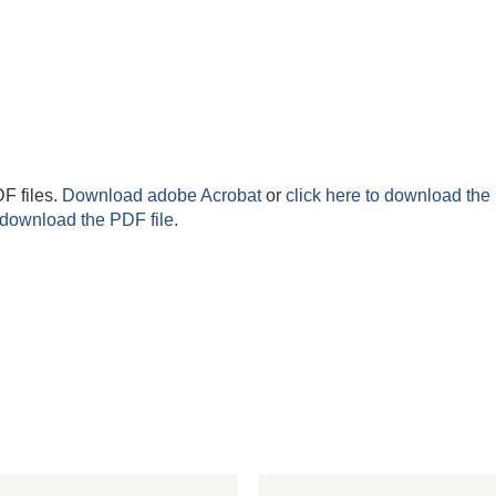
F files.
Download adobe Acrobat
or
click here to download the 
 download the PDF file.