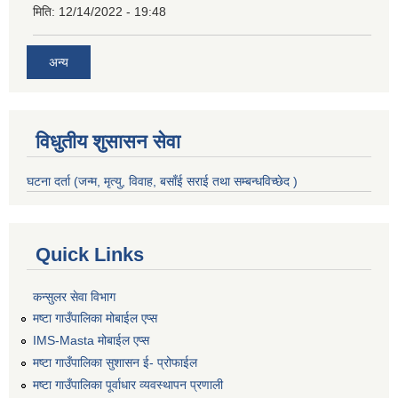
मिति:
12/14/2022 - 19:48
अन्य
विधुतीय शुसासन सेवा
घटना दर्ता (जन्म, मृत्यु, विवाह, बसाँई सराई तथा सम्बन्धविच्छेद )
Quick Links
कन्सुलर सेवा विभाग
मष्टा गाउँपालिका मोबाईल एप्स
IMS-Masta मोबाईल एप्स
मष्टा गाउँपालिका सुशासन ई- प्रोफाईल
मष्टा गाउँपालिका पूर्वाधार व्यवस्थापन प्रणाली