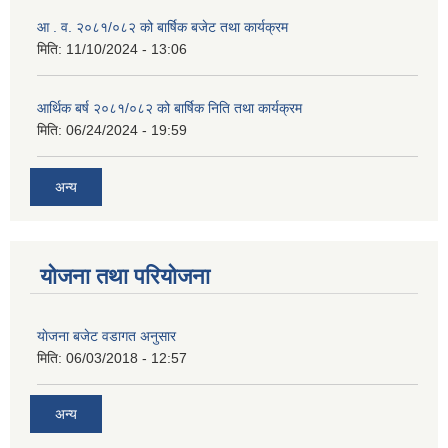
आ . व. २०८१/०८२ को बार्षिक बजेट तथा कार्यक्रम
मिति:
11/10/2024 - 13:06
आर्थिक बर्ष २०८१/०८२ को बार्षिक निति तथा कार्यक्रम
मिति:
06/24/2024 - 19:59
अन्य
योजना तथा परियोजना
याेजना बजेट वडागत अनुसार
मिति:
06/03/2018 - 12:57
अन्य