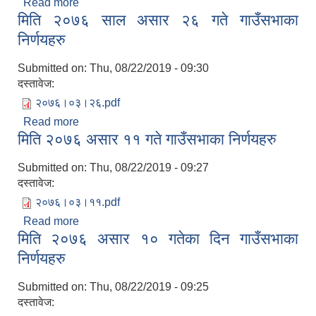
Read more
about मिति २०७६ साल असार २७ गते गाउँसभामा पारित
मिति २०७६ साल असार २६ गते गाउँसभाका
भएका निर्णयहरु
निर्णयहरु
Submitted on:
Thu, 08/22/2019 - 09:30
दस्तावेज:
२०७६।०३।२६.pdf
Read more
about मिति २०७६ साल असार २६ गते गाउँसभाका
मिति २०७६ असार ११ गते गाउँसभाका निर्णयहरु
निर्णयहरु
Submitted on:
Thu, 08/22/2019 - 09:27
दस्तावेज:
२०७६।०३।११.pdf
Read more
about मिति २०७६ असार ११ गते गाउँसभाका निर्णयहरु
मिति २०७६ असार १० गतेका दिन गाउँसभाका
निर्णयहरु
Submitted on:
Thu, 08/22/2019 - 09:25
दस्तावेज: