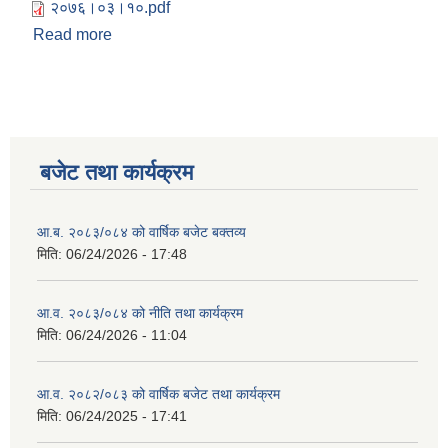
२०७६।०३।१०.pdf
Read more
about मिति २०७६ असार १० गतेका दिन गाउँसभाका
निर्णयहरु
बजेट तथा कार्यक्रम
आ.ब. २०८३/०८४ को वार्षिक बजेट बक्तव्य
मिति:
06/24/2026 - 17:48
आ.व. २०८३/०८४ को नीति तथा कार्यक्रम
मिति:
06/24/2026 - 11:04
आ.व. २०८२/०८३ को वार्षिक बजेट तथा कार्यक्रम
मिति:
06/24/2025 - 17:41