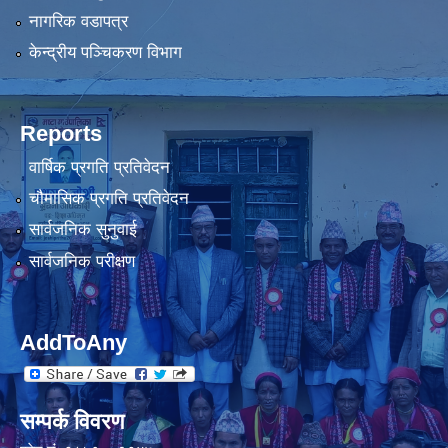
नागरिक वडापत्र
केन्द्रीय पञ्चिकरण विभाग
Reports
वार्षिक प्रगति प्रतिवेदन
चौमासिक प्रगति प्रतिवेदन
सार्वजनिक सुनुवाई
सार्वजनिक परीक्षण
AddToAny
सम्पर्क विवरण