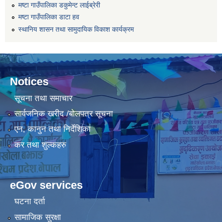
मष्टा गाउँपालिका डकुमेन्ट लाईब्रेरी
मष्टा गाउँपालिका डाटा हव
स्थानिय शासन तथा सामुदायिक विकाश कार्यक्रम
Notices
सूचना तथा समाचार
सार्वजनिक खरीद /बोलपत्र सूचना
एन, कानुन तथा निर्देशिका
कर तथा शुल्कहरु
eGov services
घटना दर्ता
सामाजिक सुरक्षा