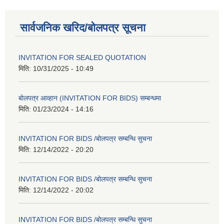
सार्वजनिक खरिद/बोलपत्र सूचना
INVITATION FOR SEALED QUOTATION
मिति:
10/31/2025 - 10:49
बोलपत्र आव्हान (INVITATION FOR BIDS) सम्बन्धमा
मिति:
01/23/2024 - 14:16
INVITATION FOR BIDS /बोलपत्र सम्बन्धि सुचना
मिति:
12/14/2022 - 20:20
INVITATION FOR BIDS /बोलपत्र सम्बन्धि सुचना
मिति:
12/14/2022 - 20:02
INVITATION FOR BIDS /बोलपत्र सम्बन्धि सुचना